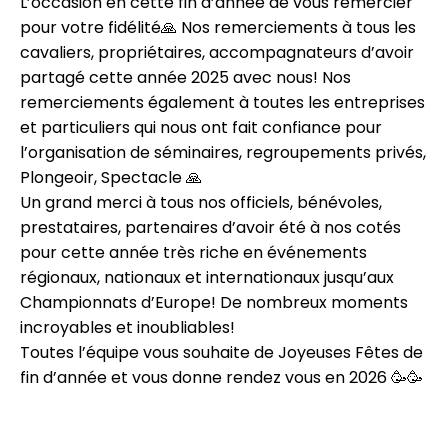
L’occasion en cette fin d’année de vous remercier
pour votre fidélité🙏 Nos remerciements à tous les
cavaliers, propriétaires, accompagnateurs d’avoir
partagé cette année 2025 avec nous! Nos
remerciements également à toutes les entreprises
et particuliers qui nous ont fait confiance pour
l’organisation de séminaires, regroupements privés,
Plongeoir, Spectacle 🙏
Un grand merci à tous nos officiels, bénévoles,
prestataires, partenaires d’avoir été à nos cotés
pour cette année très riche en événements
régionaux, nationaux et internationaux jusqu’aux
Championnats d’Europe! De nombreux moments
incroyables et inoubliables!
Toutes l’équipe vous souhaite de Joyeuses Fêtes de
fin d’année et vous donne rendez vous en 2026 🥳🥳