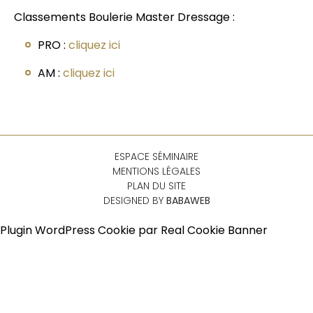
Classements Boulerie Master Dressage :
PRO :
cliquez ici
AM :
cliquez ici
ESPACE SÉMINAIRE
MENTIONS LÉGALES
PLAN DU SITE
DESIGNED BY
BABAWEB
Plugin WordPress Cookie par Real Cookie Banner