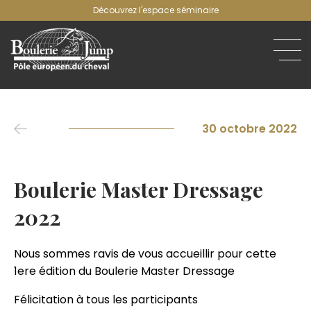
Découvrez l'espace séminaire
30 octobre 2022
Boulerie Master Dressage
2022
Nous sommes ravis de vous accueillir pour cette
1ere édition du Boulerie Master Dressage
Félicitation à tous les participants