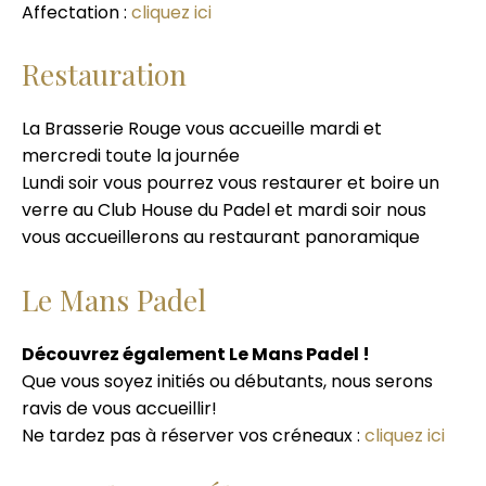
Affectation :
cliquez ici
Restauration
La Brasserie Rouge vous accueille mardi et
mercredi toute la journée
Lundi soir vous pourrez vous restaurer et boire un
verre au Club House du Padel et mardi soir nous
vous accueillerons au restaurant panoramique
Le Mans Padel
Découvrez également Le Mans Padel !
Que vous soyez initiés ou débutants, nous serons
ravis de vous accueillir!
Ne tardez pas à réserver vos créneaux :
cliquez ici