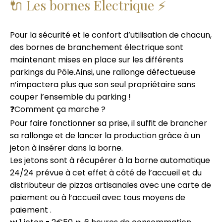
🔌 Les bornes Électrique ⚡️
Pour la sécurité et le confort d’utilisation de chacun,
des bornes de branchement électrique sont
maintenant mises en place sur les différents
parkings du Pôle.Ainsi, une rallonge défectueuse
n’impactera plus que son seul propriétaire sans
couper l’ensemble du parking !
❓Comment ça marche ?
Pour faire fonctionner sa prise, il suffit de brancher
sa rallonge et de lancer la production grâce à un
jeton à insérer dans la borne.
Les jetons sont à récupérer à la borne automatique
24/24 prévue à cet effet à côté de l’accueil et du
distributeur de pizzas artisanales avec une carte de
paiement ou à l’accueil avec tous moyens de
paiement .