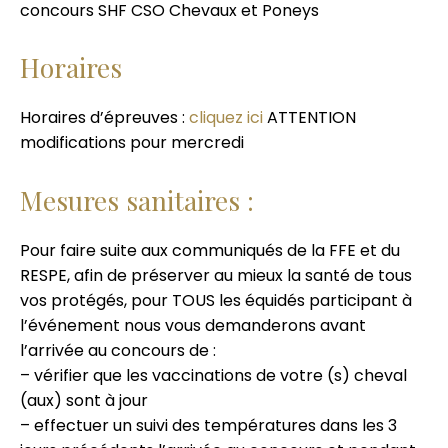
concours SHF CSO Chevaux et Poneys
Horaires
Horaires d’épreuves :
cliquez ici
ATTENTION
modifications pour mercredi
Mesures sanitaires :
Pour faire suite aux communiqués de la FFE et du
RESPE, afin de préserver au mieux la santé de tous
vos protégés, pour TOUS les équidés participant à
l’événement nous vous demanderons avant
l’arrivée au concours de :
– vérifier que les vaccinations de votre (s) cheval
(aux) sont à jour
– effectuer un suivi des températures dans les 3