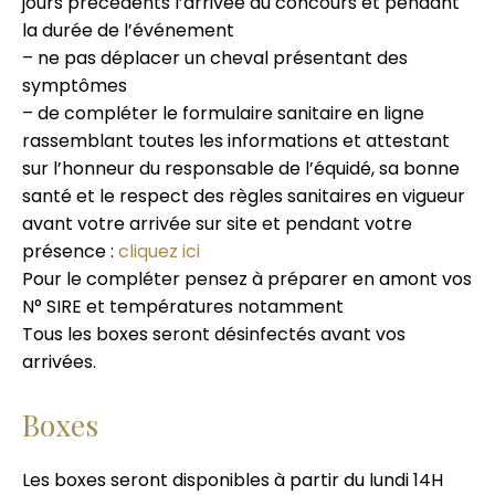
jours précédents l’arrivée au concours et pendant
la durée de l’événement
– ne pas déplacer un cheval présentant des
symptômes
– de compléter le formulaire sanitaire en ligne
rassemblant toutes les informations et attestant
sur l’honneur du responsable de l’équidé, sa bonne
santé et le respect des règles sanitaires en vigueur
avant votre arrivée sur site et pendant votre
présence :
cliquez ici
Pour le compléter pensez à préparer en amont vos
N° SIRE et températures notamment
Tous les boxes seront désinfectés avant vos
arrivées.
Boxes
Les boxes seront disponibles à partir du lundi 14H