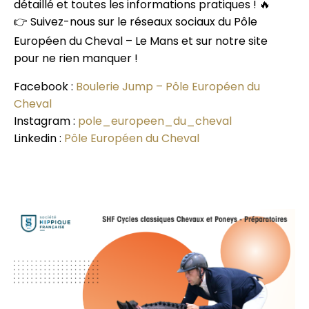
détaillé et toutes les informations pratiques ! 🔥
👉 Suivez-nous sur le réseaux sociaux du Pôle
Européen du Cheval – Le Mans et sur notre site
pour ne rien manquer !
Facebook :
Boulerie Jump – Pôle Européen du
Cheval
Instagram :
pole_europeen_du_cheval
Linkedin :
Pôle Européen du Cheval