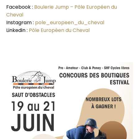
Facebook :
Boulerie Jump – Pôle Européen du
Cheval
Instagram :
pole_europeen_du_cheval
Linkedin :
Pôle Européen du Cheval