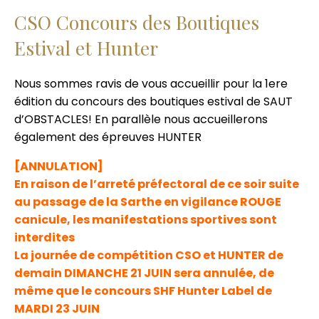
CSO Concours des Boutiques
Estival et Hunter
Nous sommes ravis de vous accueillir pour la 1ere
édition du concours des boutiques estival de SAUT
d’OBSTACLES! En parallèle nous accueillerons
également des épreuves HUNTER
[ANNULATION]
En raison de l’arreté préfectoral de ce soir suite
au passage de la Sarthe en vigilance ROUGE
canicule, les manifestations sportives sont
interdites
La journée de compétition CSO et HUNTER de
demain DIMANCHE 21 JUIN sera annulée, de
même que le concours SHF Hunter Label de
MARDI 23 JUIN