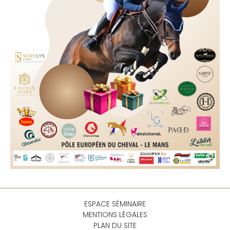
ESPACE SÉMINAIRE
MENTIONS LÉGALES
PLAN DU SITE