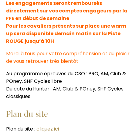
Les engagements seront remboursés
directement sur vos comptes engageurs par la
FFE en début de semaine
Pour les cavaliers présents sur place une warm
up sera disponible demain matin sur la Piste
ROUGE jusqu’à 10H
Merci à tous pour votre compréhension et au plaisir
de vous retrouver très bientôt
Au programme épreuves du CSO : PRO, AM, Club &
POney, SHF Cycles libre
Du coté du Hunter : AM, Club & POney, SHF Cycles
classiques
Plan du site
Plan du site :
cliquez ici