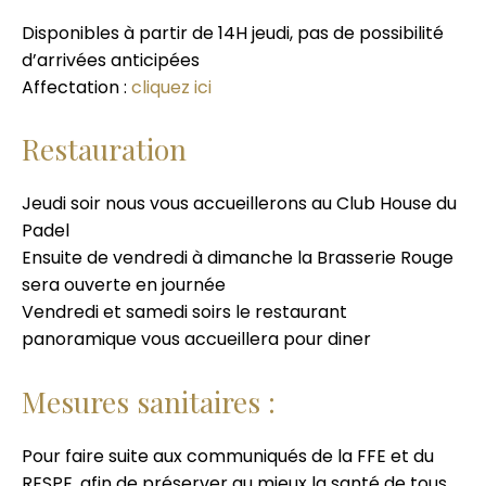
Disponibles à partir de 14H jeudi, pas de possibilité
d’arrivées anticipées
Affectation :
cliquez ici
Restauration
Jeudi soir nous vous accueillerons au Club House du
Padel
Ensuite de vendredi à dimanche la Brasserie Rouge
sera ouverte en journée
Vendredi et samedi soirs le restaurant
panoramique vous accueillera pour diner
Mesures sanitaires :
Pour faire suite aux communiqués de la FFE et du
RESPE, afin de préserver au mieux la santé de tous