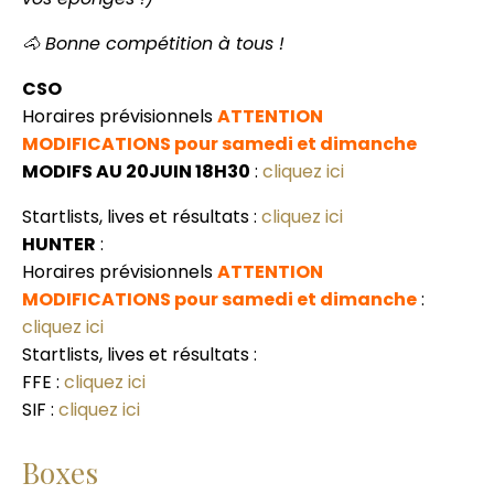
🐴 Bonne compétition à tous !
CSO
Horaires prévisionnels
ATTENTION
MODIFICATIONS pour samedi et dimanche
MODIFS AU 20JUIN 18H30
:
cliquez ici
Startlists, lives et résultats :
cliquez ici
HUNTER
:
Horaires prévisionnels
ATTENTION
MODIFICATIONS pour samedi et dimanche
:
cliquez ici
Startlists, lives et résultats :
FFE :
cliquez ici
SIF :
cliquez ici
Boxes