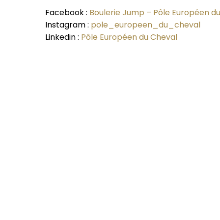
Facebook :
Boulerie Jump – Pôle Européen d
Instagram :
pole_europeen_du_cheval
Linkedin :
Pôle Européen du Cheval