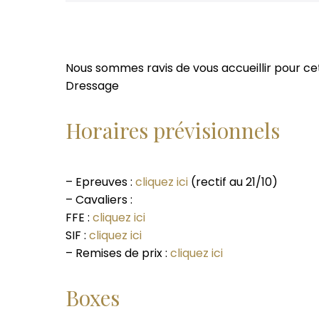
Nous sommes ravis de vous accueillir pour ce
Dressage
Horaires prévisionnels
– Epreuves :
cliquez ici
(rectif au 21/10)
– Cavaliers :
FFE :
cliquez ici
SIF :
cliquez ici
– Remises de prix :
cliquez ici
Boxes