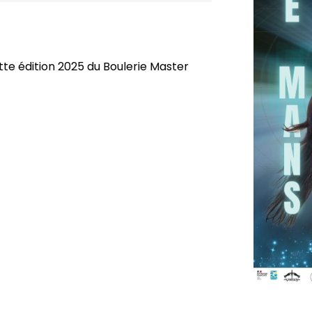
tte édition 2025 du Boulerie Master