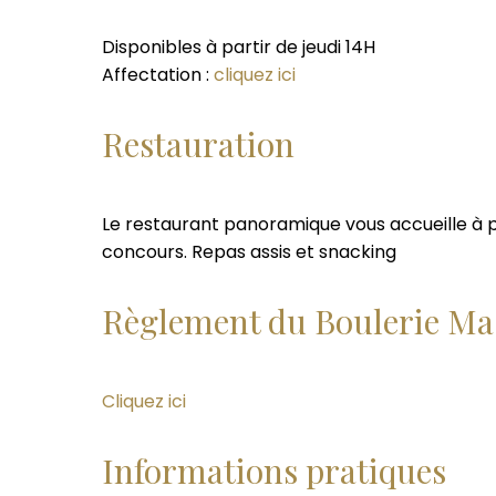
Disponibles à partir de jeudi 14H
Affectation :
cliquez ici
Restauration
Le restaurant panoramique vous accueille à par
concours. Repas assis et snacking
Règlement du Boulerie Ma
Cliquez ici
Informations pratiques