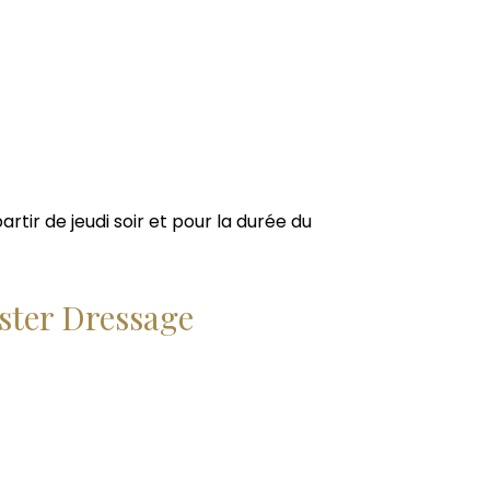
tir de jeudi soir et pour la durée du
ster Dressage