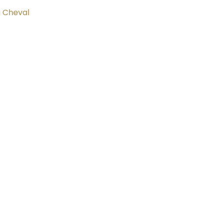
u Cheval