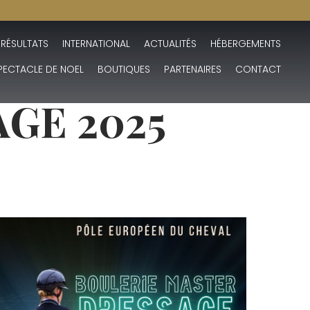
 RÉSULTATS
INTERNATIONAL
ACTUALITÉS
HÉBERGEMENTS
PECTACLE DE NOEL
BOUTIQUES
PARTENAIRES
CONTACT
GE 2025