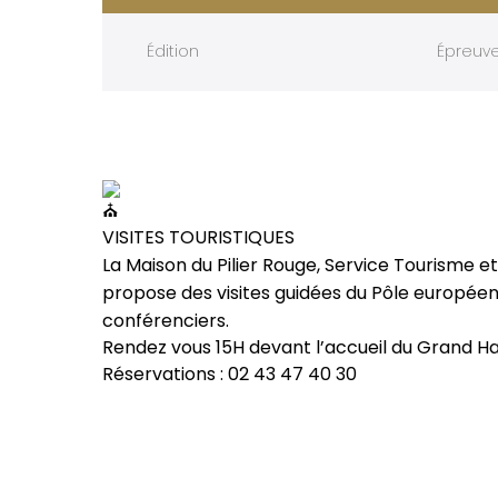
Édition
Épreuv
VISITES TOURISTIQUES
La Maison du Pilier Rouge, Service Tourisme et
propose des visites guidées du Pôle européen
conférenciers.
Rendez vous 15H devant l’accueil du Grand Ha
Réservations : 02 43 47 40 30