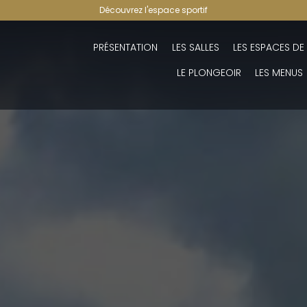
Découvrez l'espace sportif
PRÉSENTATION
LES SALLES
LES ESPACES DE
LE PLONGEOIR
LES MENUS