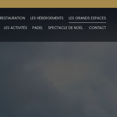
 RESTAURATION
LES HÉBERGEMENTS
LES GRANDS ESPACES
LES ACTIVITÉS
PADEL
SPECTACLE DE NOEL.
CONTACT