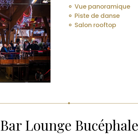
Vue panoramique
Piste de danse
Salon rooftop
Bar Lounge Bucéphal