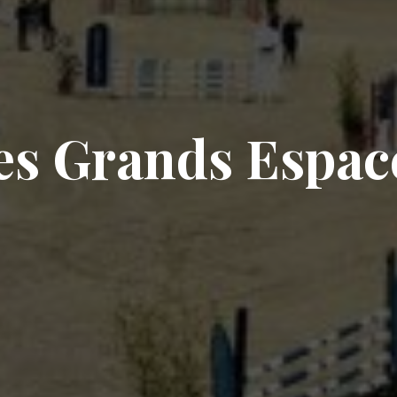
es Grands Espac